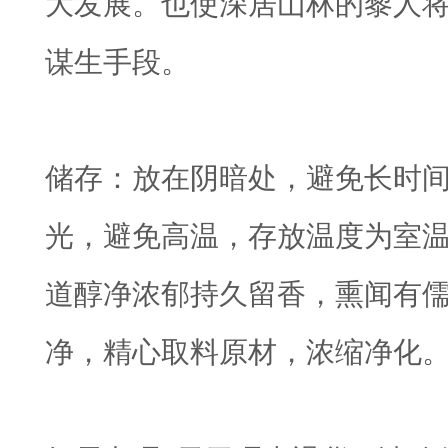
大发展。也使深居山林的黎人
谋生手段。
储存：放在阴暗处，避免长时
光，避免高温，存放温度为室温的
道醇净浓郁持久留香，熏闻有
净，精心取料原材，浓缩净化