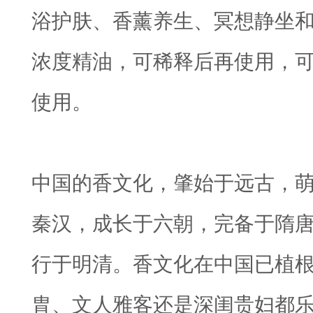
浴护肤、香薰养生、冥想静坐
浓度精油，可稀释后再使用，
使用。
中国的香文化，肇始于远古，
秦汉，成长于六朝，完备于隋
行于明清。香文化在中国已植
胄、文人雅客还是深闺贵妇都