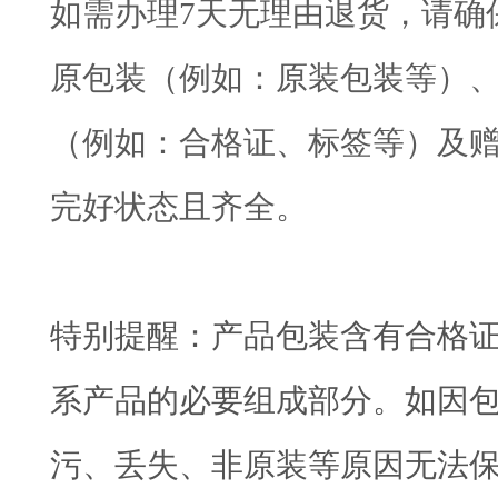
如需办理7天无理由退货，请确
原包装（例如：原装包装等）
（例如：合格证、标签等）及
完好状态且齐全。
特别提醒：产品包装含有合格
系产品的必要组成部分。如因
污、丢失、非原装等原因无法