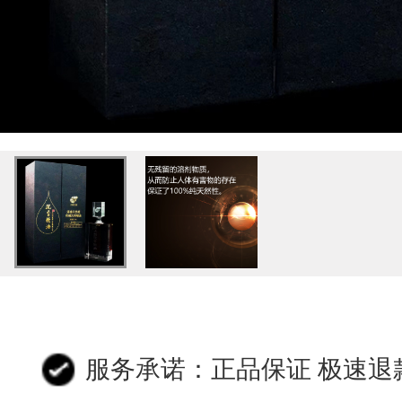
服务承诺：正品保证 极速退