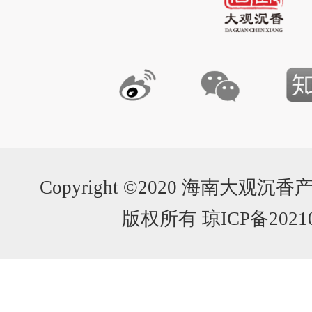
Copyright ©2020 海南大
版权所有 琼ICP备20210