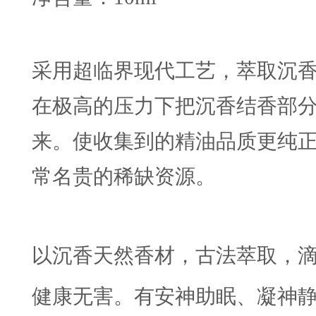
采用超临界现代工艺，萃取沉
在极高的压力下把沉香结香部
来。使收集到的精油品质更纯
常名贵的稀缺资源。
以沉香天然香材，古法萃取，
健康无害。有安神助眠、凝神