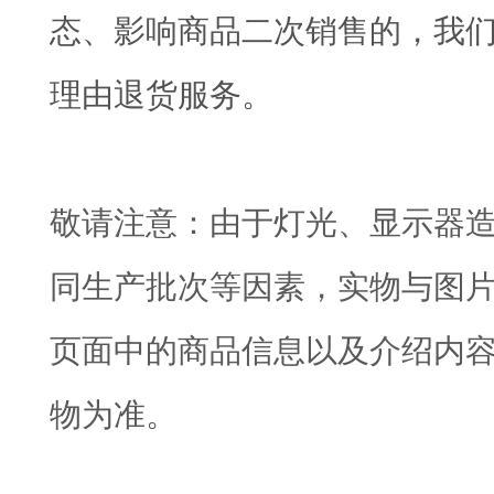
态、影响商品二次销售的，我
理由退货服务。
敬请注意：由于灯光、显示器
同生产批次等因素，实物与图
页面中的商品信息以及介绍内
物为准。