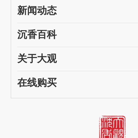
新闻动态
沉香百科
关于大观
在线购买