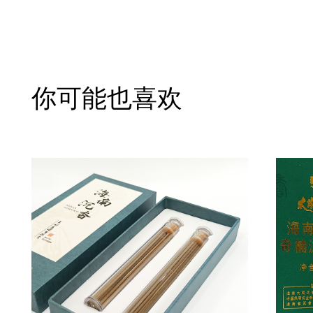
你可能也喜欢