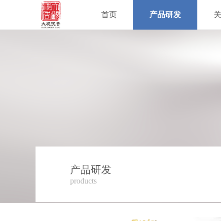
首页
产品研发
产品研发
products