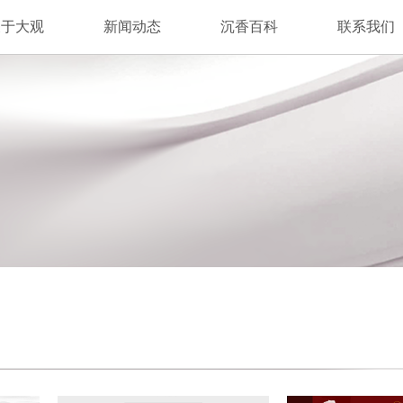
关于大观
新闻动态
沉香百科
联系我们