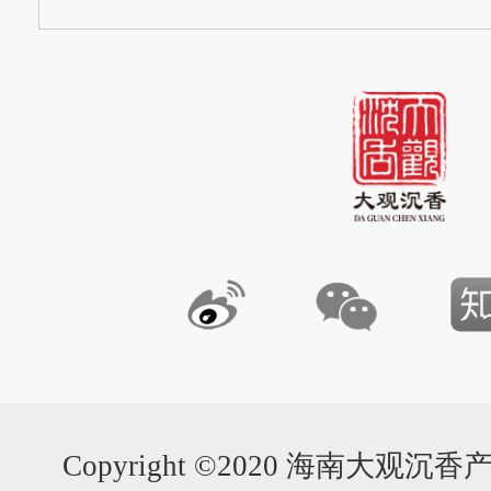
Copyright ©2020 海南大