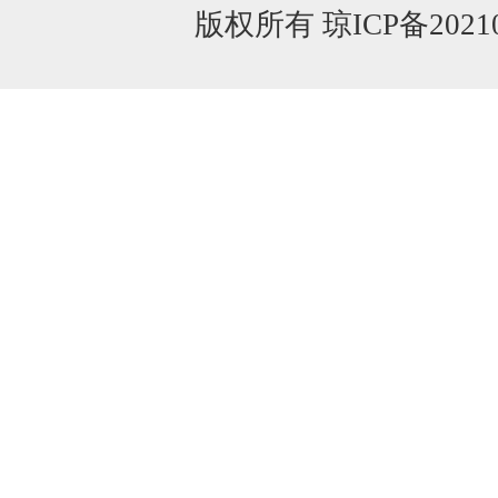
版权所有 琼ICP备20210