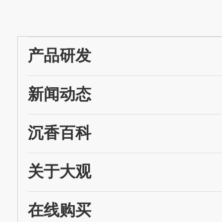
产品研发
新闻动态
沉香百科
关于大观
在线购买