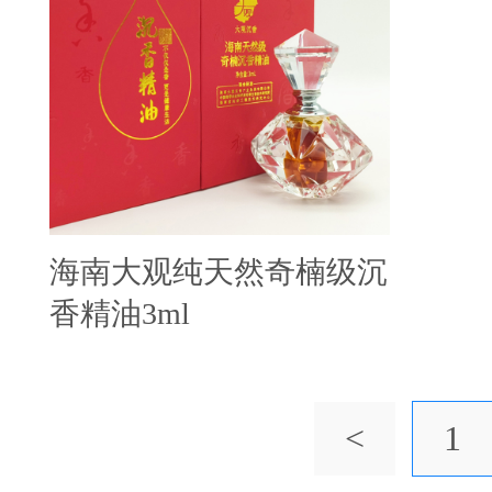
海南大观纯天然奇楠级沉
香精油3ml
<
1