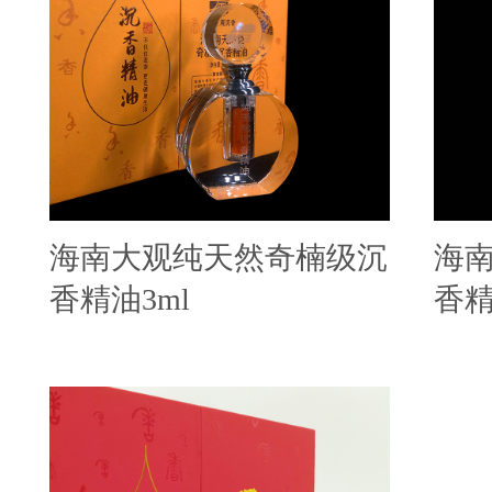
海南大观纯天然奇楠级沉
海
香精油3ml
香精