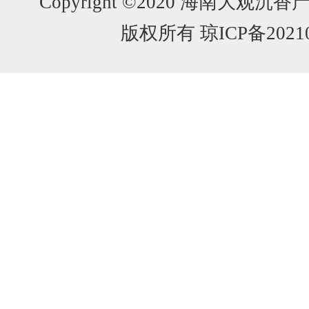
Copyright ©2020 海南大
版权所有 琼ICP备20210