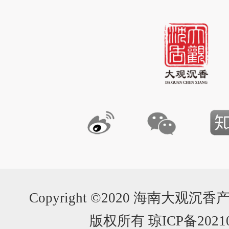
Copyright ©2020 海南大
版权所有 琼ICP备20210