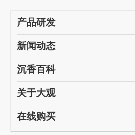
产品研发
新闻动态
沉香百科
关于大观
在线购买