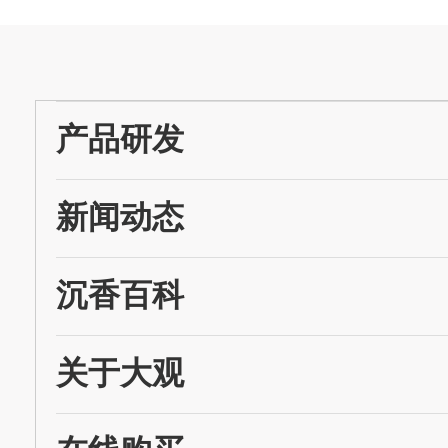
产品研发
新闻动态
沉香百科
关于大观