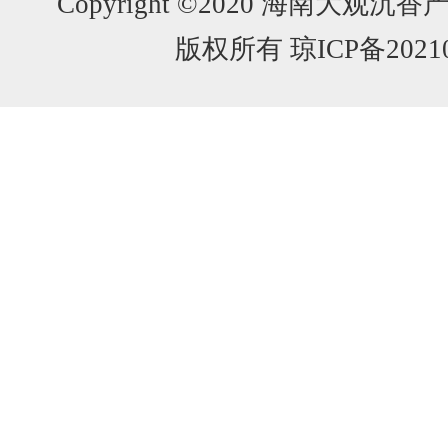
Copyright ©2020 海南大
版权所有 琼ICP备20210