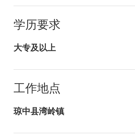
学历要求
大专及以上
工作地点
琼中县湾岭镇