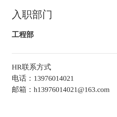
入职部门
工程部
HR联系方式
电话：13976014021
邮箱：h13976014021@163.com