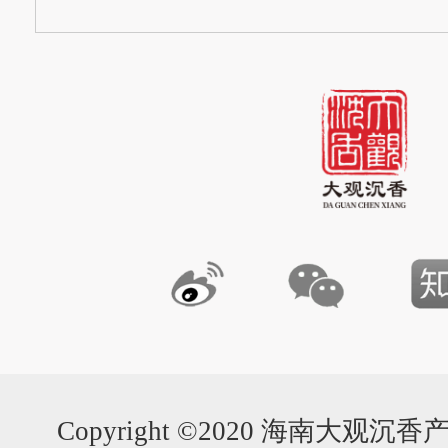
Copyright ©2020 海南大