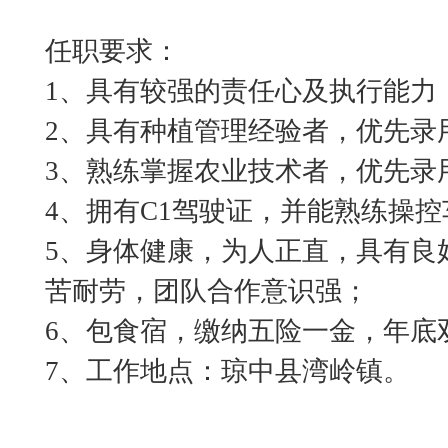
任职要求：
1、具有较强的责任心及执行能力
2、具有种植管理经验者，优先录
3、熟练掌握农业技术者，优先录
4、拥有C1驾驶证，并能熟练操
5、身体健康，为人正直，具有良
苦耐劳，团队合作意识强；
6、包食宿，缴纳五险一金，年底
7、工作地点：琼中县湾岭镇。