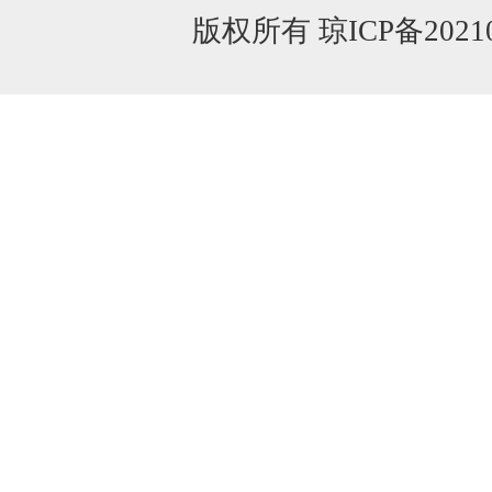
版权所有 琼ICP备20210