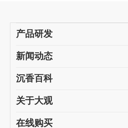
产品研发
新闻动态
沉香百科
关于大观
在线购买