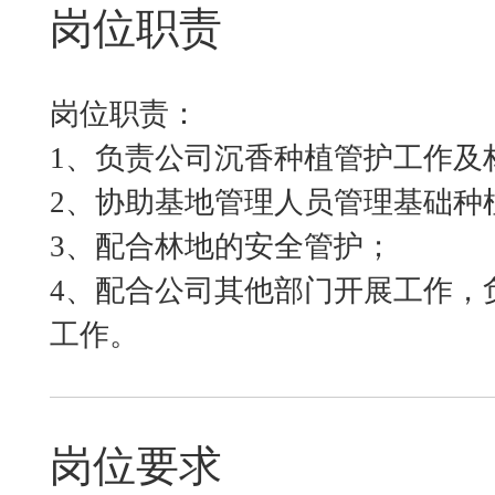
岗位职责
岗位职责：
1、负责公司沉香种植管护工作及
2、协助基地管理人员管理基础种
3、配合林地的安全管护；
4、配合公司其他部门开展工作，
工作。
岗位要求