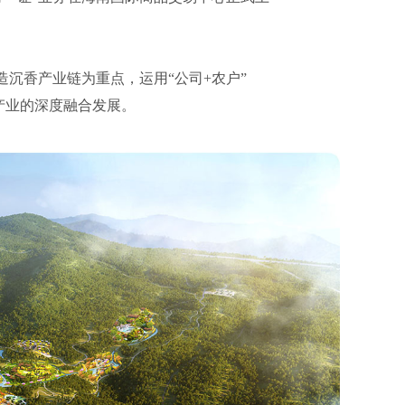
为重点，运用“公司+农户”
深度融合发展。