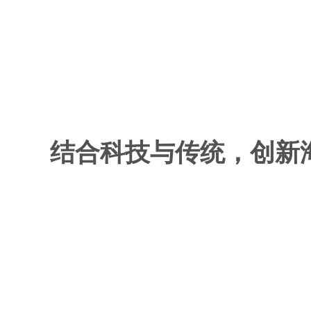
结合科技与传统，创新