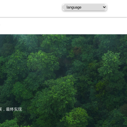
士
展，最终实现