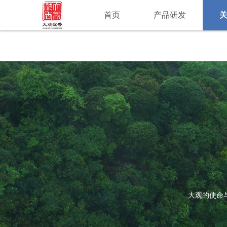
首页
产品研发
大观的使命