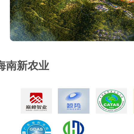
海南新农业