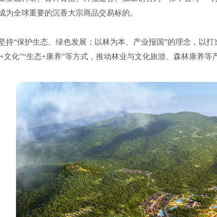
大宗商品交易标的。
为本、产业报国”的理念，以打造沉香产业链
式，推动林业与文化旅游、森林康养等产业的