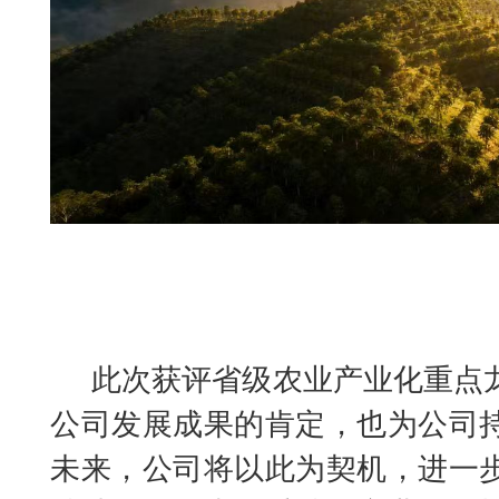
此次获评省级农业产业化重点
公司发展成果的肯定，也为公司
未来，公司将以此为契机，进一