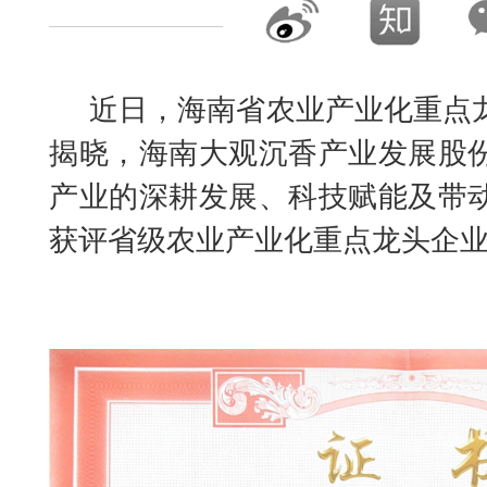
近日，海南省农业产业化重点
揭晓，海南大观沉香产业发展股
产业的深耕发展、科技赋能及带
获评省级农业产业化重点龙头企