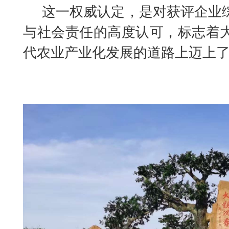
这一权威认定，是对获评企业
与社会责任的高度认可，标志着
代农业产业化发展的道路上迈上