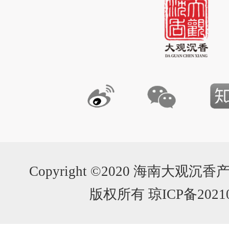
Copyright ©2020 海南大
版权所有 琼ICP备20210