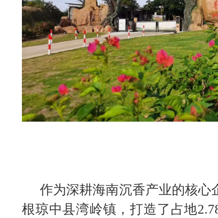
作为深耕海南沉香产业的核心
根琼中县湾岭镇，打造了占地2.