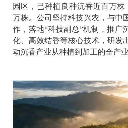
园区，已种植良种沉香近百万株，
万株。公司坚持科技兴农，与中
作，落地“科技副总”机制，推广
化、高效结香等核心技术，研发
动沉香产业从种植到加工的全产