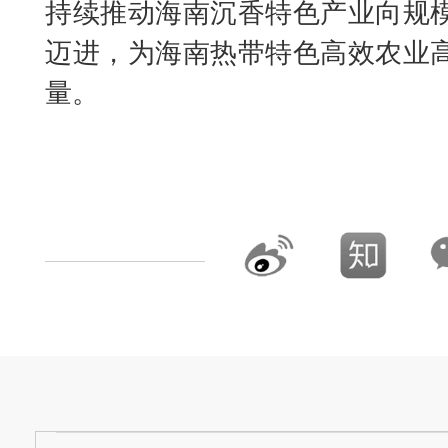
持续推动海南沉香特色产业向规
迈进，为海南热带特色高效农业
量。