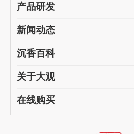
产品研发
新闻动态
沉香百科
关于大观
在线购买