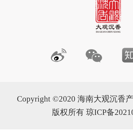
Copyright ©2020 海南大
版权所有 琼ICP备20210