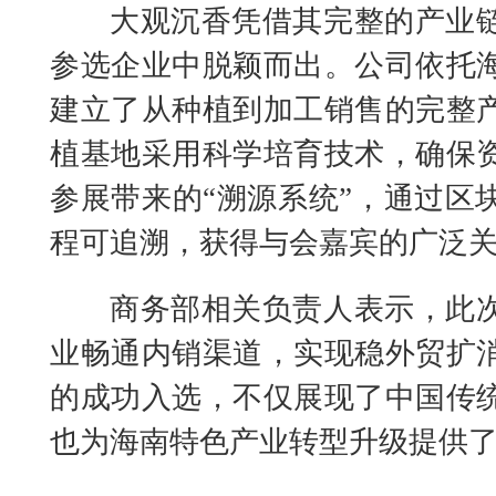
大观沉香凭借其完整的产业
参选企业中脱颖而出。公司依托
建立了从种植到加工销售的完整
植基地采用科学培育技术，确保
参展带来的“溯源系统”，通过区
程可追溯，获得与会嘉宾的广泛
商务部相关负责人表示，此
业畅通内销渠道，实现稳外贸扩
的成功入选，不仅展现了中国传
也为海南特色产业转型升级提供