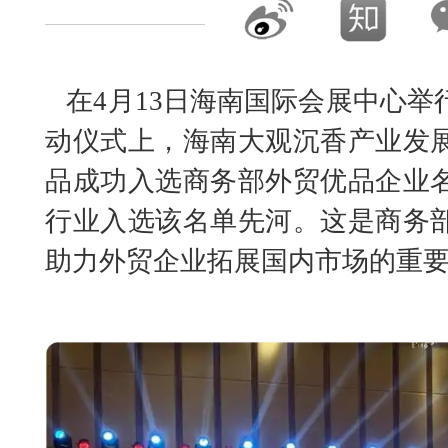
在4月13日海南国际会展中心举
动仪式上，海南大观沉香产业发
品成功入选商务部外贸优品企业
行业入选该名单先河。这是商务
助力外贸企业拓展国内市场的重