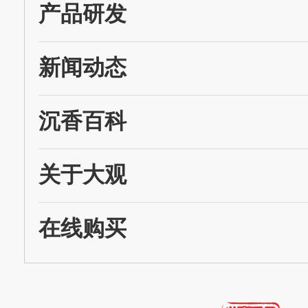
产品研发
新闻动态
沉香百科
关于大观
在线购买