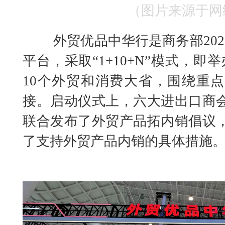
（图片来源于网
外贸优品中华行是商务部20
平台，采取“1+10+N”模式，即
10个外贸和消费大省，围绕重
接。启动仪式上，六大进出口商
联合发布了外贸产品拓内销倡议
了支持外贸产品内销的具体措施