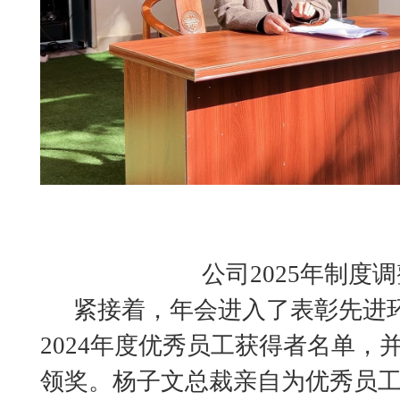
公司
202
5
年制度调
紧接着，年会进入了表彰先进
2024年度优秀员工获得者名单，
领奖。杨子文总裁亲自为优秀员