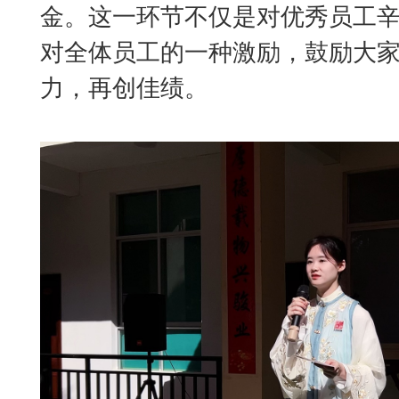
金。这一环节不仅是对优秀员工
对全体员工的一种激励，鼓励大
力，再创佳绩。