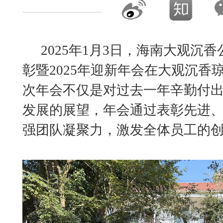
2025年1月3日，海南大观沉香
彰暨2025年迎新年会
在
大观沉香
次年会不仅是对过去一年辛勤付
发展的展望，
年会通过表彰先进
强团队凝聚力，激发全体员工的