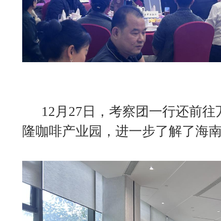
12月27日，考察团一行还前
隆咖啡产业园，进一步了解了海