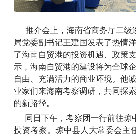
推介会上，海南省商务厅二级
局党委副书记王建国发表了热情
了海南自贸港的投资机遇、政策
示，海南自贸港的建设将为全球
自由、充满活力的商业环境。他
业家们来海南考察调研，共同探
的新路径。
同日下午，考察团一行前往琼
投资考察。琼中县人大常委会主