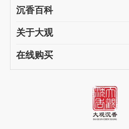
沉香百科
关于大观
在线购买