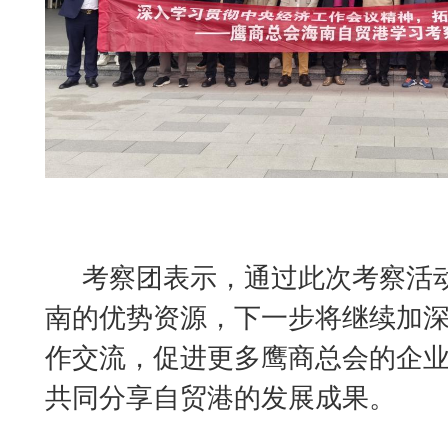
考察团表示，通过此次考察活
南的优势资源，下一步将继续加
作交流，促进更多鹰商总会的企
共同分享自贸港的发展成果。