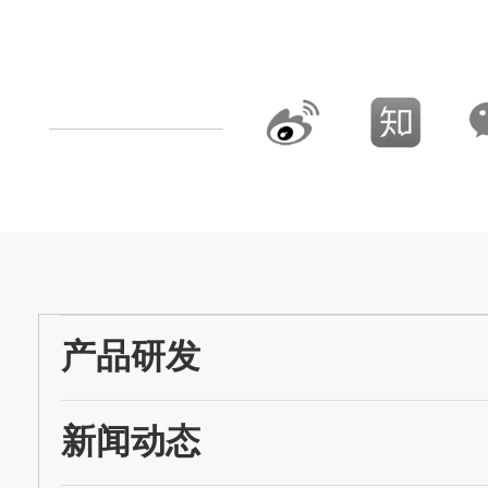
产品研发
新闻动态