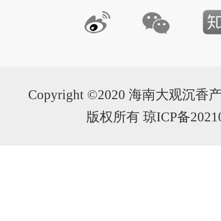
Copyright ©2020 海南大
版权所有 琼ICP备20210