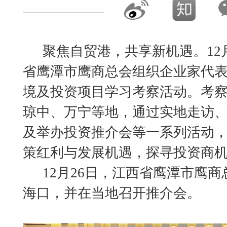
聚焦自贸港，共享新机遇。12月
省鹰潭市鹰商总会组织企业家代
境及投资项目学习考察活动。考
琼中、万宁等地，通过实地走访
及举办投资推介会等一系列活动
策红利与发展机遇，探寻投资商
12月26日，江西省鹰潭市鹰
海口，并在当地召开推介会。